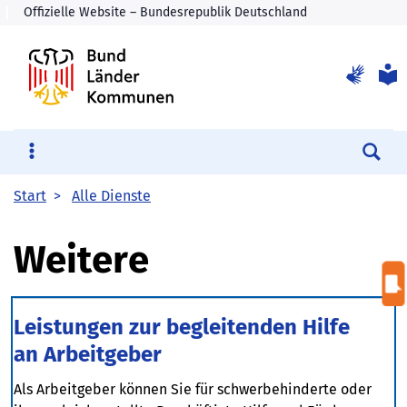
Su
Start
Alle Dienste
Weitere
Leistungen zur begleitenden Hilfe
an Arbeitgeber
Als Arbeitgeber können Sie für schwerbehinderte oder