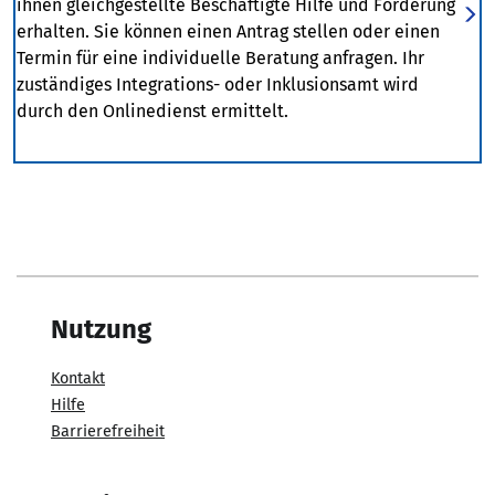
ihnen gleichgestellte Beschäftigte Hilfe und Förderung
erhalten. Sie können einen Antrag stellen oder einen
Termin für eine individuelle Beratung anfragen. Ihr
zuständiges Integrations- oder Inklusionsamt wird
durch den Onlinedienst ermittelt.
Nutzung
Kontakt
Hilfe
Barrierefreiheit