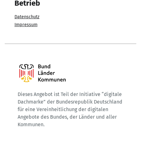
Betrieb
Datenschutz
Impressum
Dieses Angebot ist Teil der Initiative “digitale
Dachmarke” der Bundesrepublik Deutschland
für eine Vereinheitlichung der digitalen
Angebote des Bundes, der Länder und aller
Kommunen.