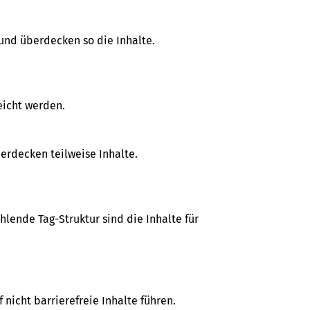
und überdecken so die Inhalte.
eicht werden.
rdecken teilweise Inhalte.
lende Tag-Struktur sind die Inhalte für
icht barrierefreie Inhalte führen.