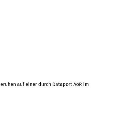
beruhen auf einer durch Dataport AöR im