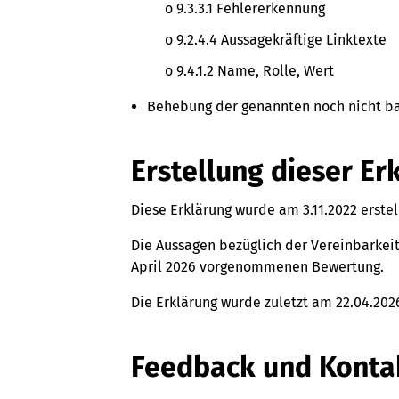
o 9.3.3.1 Fehlererkennung
o 9.2.4.4 Aussagekräftige Linktexte
o 9.4.1.2 Name, Rolle, Wert
Behebung der genannten noch nicht bar
Erstellung dieser Er
Diese Erklärung wurde am 3.11.2022 erstell
Die Aussagen bezüglich der Vereinbarkeit
April 2026 vorgenommenen Bewertung.
Die Erklärung wurde zuletzt am 22.04.202
Feedback und Kont