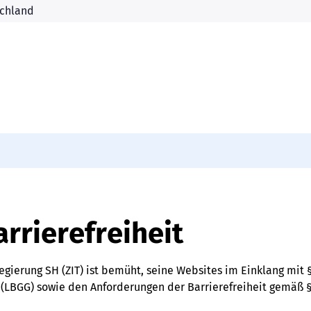
arrierefreiheit
ierung SH (ZIT) ist bemüht, seine Websites im Einklang mit §
(LBGG) sowie den Anforderungen der Barrierefreiheit gemäß § 