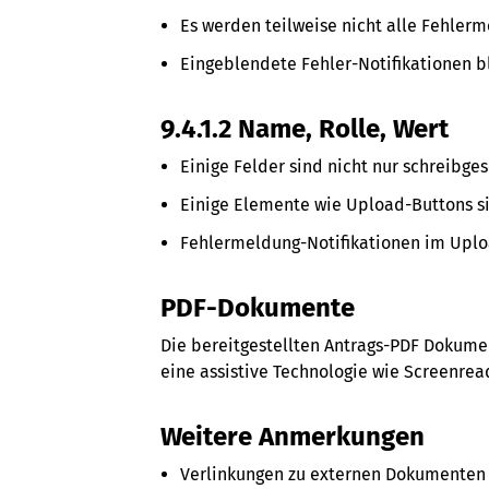
Es werden teilweise nicht alle Fehlerm
Eingeblendete Fehler-Notifikationen b
9.4.1.2 Name, Rolle, Wert
Einige Felder sind nicht nur schreibge
Einige Elemente wie Upload-Buttons si
Fehlermeldung-Notifikationen im Uplo
PDF-Dokumente
Die bereitgestellten Antrags-PDF Dokumen
eine assistive Technologie wie Screenre
Weitere Anmerkungen
Verlinkungen zu externen Dokumenten o