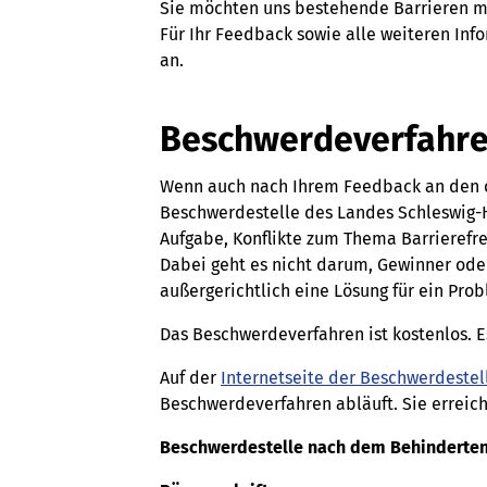
Sie möchten uns bestehende Barrieren mi
Für Ihr Feedback sowie alle weiteren In
an.
Beschwerdeverfahr
Wenn auch nach Ihrem Feedback an den o
Beschwerdestelle des Landes Schleswig-
Aufgabe, Konflikte zum Thema Barrierefre
Dabei geht es nicht darum, Gewinner oder
außergerichtlich eine Lösung für ein Prob
Das Beschwerdeverfahren ist kostenlos. 
Auf der
Internetseite der Beschwerdeste
Beschwerdeverfahren abläuft. Sie erreic
Beschwerdestelle nach dem Behinderten