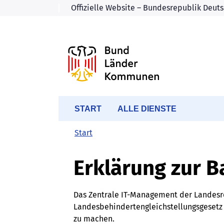
START
ALLE DIENSTE
Start
Erklärung zur B
Das Zentrale IT-Management der Landesreg
Landesbehindertengleichstellungsgesetz 
zu machen.