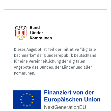
Dieses Angebot ist Teil der Initiative “digitale
Dachmarke” der Bundesrepublik Deutschland
für eine Vereinheitlichung der digitalen
Angebote des Bundes, der Länder und aller
Kommunen.