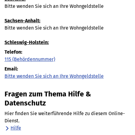
Bitte wenden Sie sich an Ihre Wohngeldstelle
Sachsen-Anhalt:
Bitte wenden Sie sich an Ihre Wohngeldstelle
Schleswig-Holstein:
Telefon:
115
(Behördennummer)
Email:
Bitte wenden Sie sich an Ihre Wohngeldstelle
Fragen zum Thema Hilfe &
Datenschutz
Hier finden Sie weiterführende Hilfe zu diesem Online-
Dienst.
Hilfe