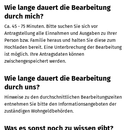
Wie lange dauert die Bearbeitung
durch mich?
Ca. 45 - 75 Minuten. Bitte suchen Sie sich vor
Antragstellung alle Einnahmen und Ausgaben zu Ihrer
Person bzw. Familie heraus und halten Sie diese zum
Hochladen bereit. Eine Unterbrechung der Bearbeitung
ist möglich. Ihre Antragsdaten können
zwischengespeichert werden.
Wie lange dauert die Bearbeitung
durch uns?
Hinweise zu den durchschnittlichen Bearbeitungszeiten
entnehmen Sie bitte den Informationsangeboten der
zuständigen Wohngeldbehörden.
Was es sonst noch zu wissen gibt?