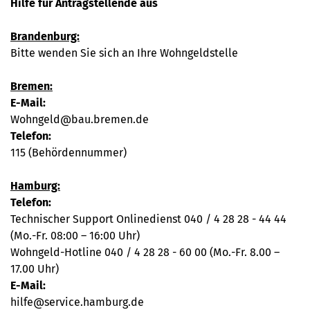
Hilfe für Antragstellende aus
Brandenburg:
Bitte wenden Sie sich an Ihre Wohngeldstelle
Bremen:
E-Mail:
Wohngeld@bau.bremen.de
Telefon:
115 (Behördennummer)
Hamburg:
Telefon:
Technischer Support Onlinedienst 040 / 4 28 28 - 44 44
(Mo.-Fr. 08:00 – 16:00 Uhr)
Wohngeld-Hotline 040 / 4 28 28 - 60 00 (Mo.-Fr. 8.00 –
17.00 Uhr)
E-Mail:
hilfe@service.hamburg.de