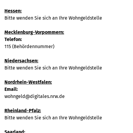
Hessen:
Bitte wenden Sie sich an Ihre Wohngeldstelle
Mecklenburg-Vorpommern:
Telefon:
115 (Behördennummer)
Niedersachsen:
Bitte wenden Sie sich an Ihre Wohngeldstelle
Nordrhein-Westfalen:
Email:
wohngeld@digitales.nrw.de
Rheinland-Pfalz:
Bitte wenden Sie sich an Ihre Wohngeldstelle
Saarland: