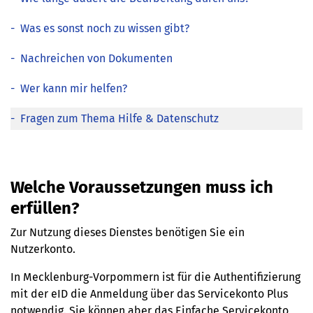
-
Was es sonst noch zu wissen gibt?
-
Nachreichen von Dokumenten
-
Wer kann mir helfen?
-
Fragen zum Thema Hilfe & Datenschutz
Welche Voraussetzungen muss ich
erfüllen?
Zur Nutzung dieses Dienstes benötigen Sie ein
Nutzerkonto.
In Mecklenburg-Vorpommern ist für die Authentifizierung
mit der eID die Anmeldung über das Servicekonto Plus
notwendig. Sie können aber das Einfache Servicekonto