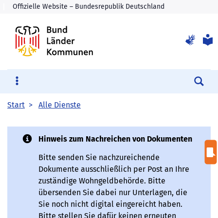
Su
Start
Alle Dienste
Hinweis zum Nachreichen von Dokumenten
Bitte senden Sie nachzureichende
Dokumente ausschließlich per Post an Ihre
zuständige Wohngeldbehörde. Bitte
übersenden Sie dabei nur Unterlagen, die
Sie noch nicht digital eingereicht haben.
Bitte stellen Sie dafür keinen erneuten