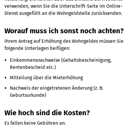
verwenden, wenn Sie die Unterschrift-Seite im Online-
Dienst ausgefüllt an die Wohngeldstelle zurücksenden.
Worauf muss ich sonst noch achten?
Ihrem Antrag auf Erhöhung des Wohngeldes müssen Sie
folgende Unterlagen beifügen:
Einkommensnachweise (Gehaltsbescheinigung,
Rentenbescheid etc.)
Mitteilung über die Mieterhöhung
Nachweis der eingetretenen Änderung (z. B.
Geburtsurkunde)
Wie hoch sind die Kosten?
Es fallen keine Gebühren an.