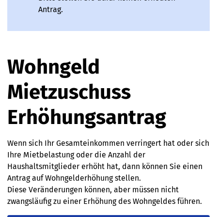
Antrag.
Wohngeld
Mietzuschuss
Erhöhungsantrag
Wenn sich Ihr Gesamteinkommen verringert hat oder sich
Ihre Mietbelastung oder die Anzahl der
Haushaltsmitglieder erhöht hat, dann können Sie einen
Antrag auf Wohngelderhöhung stellen.
Diese Veränderungen können, aber müssen nicht
zwangsläufig zu einer Erhöhung des Wohngeldes führen.