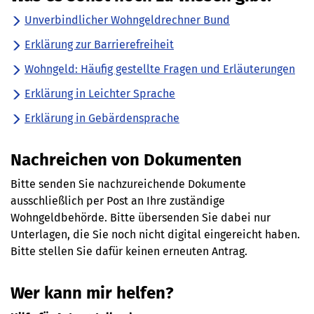
Unverbindlicher Wohngeldrechner Bund
Erklärung zur Barrierefreiheit
Wohngeld: Häufig gestellte Fragen und Erläuterungen
Erklärung in Leichter Sprache
Erklärung in Gebärdensprache
Nachreichen von Dokumenten
Bitte senden Sie nachzureichende Dokumente
ausschließlich per Post an Ihre zuständige
Wohngeldbehörde. Bitte übersenden Sie dabei nur
Unterlagen, die Sie noch nicht digital eingereicht haben.
Bitte stellen Sie dafür keinen erneuten Antrag.
Wer kann mir helfen?