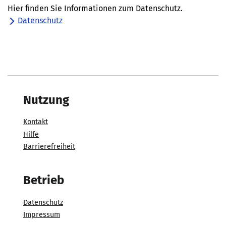
Hier finden Sie Informationen zum Datenschutz.
Datenschutz
Nutzung
Kontakt
Hilfe
Barrierefreiheit
Betrieb
Datenschutz
Impressum