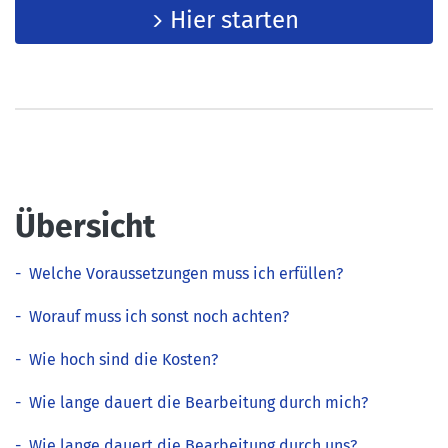
Hier starten
Übersicht
-
Welche Voraussetzungen muss ich erfüllen?
-
Worauf muss ich sonst noch achten?
-
Wie hoch sind die Kosten?
-
Wie lange dauert die Bearbeitung durch mich?
-
Wie lange dauert die Bearbeitung durch uns?