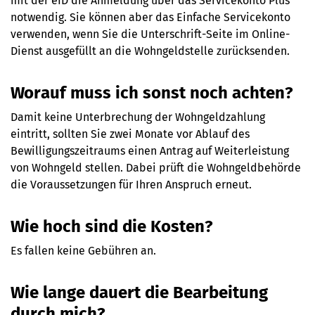
mit der eID die Anmeldung über das Servicekonto Plus
notwendig. Sie können aber das Einfache Servicekonto
verwenden, wenn Sie die Unterschrift-Seite im Online-
Dienst ausgefüllt an die Wohngeldstelle zurücksenden.
Worauf muss ich sonst noch achten?
Damit keine Unterbrechung der Wohngeldzahlung
eintritt, sollten Sie zwei Monate vor Ablauf des
Bewilligungszeitraums einen Antrag auf Weiterleistung
von Wohngeld stellen. Dabei prüft die Wohngeldbehörde
die Voraussetzungen für Ihren Anspruch erneut.
Wie hoch sind die Kosten?
Es fallen keine Gebühren an.
Wie lange dauert die Bearbeitung
durch mich?