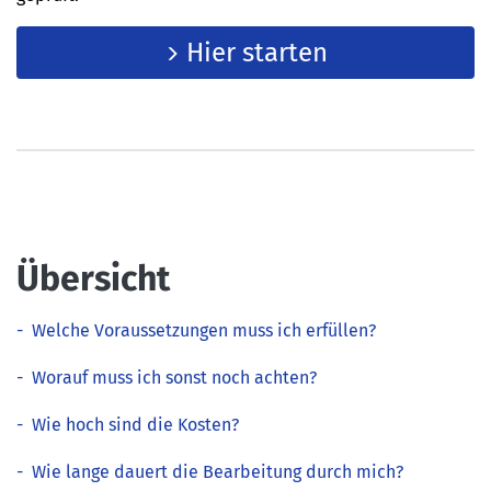
Hier starten
Übersicht
-
Welche Voraussetzungen muss ich erfüllen?
-
Worauf muss ich sonst noch achten?
-
Wie hoch sind die Kosten?
-
Wie lange dauert die Bearbeitung durch mich?