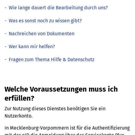
-
Wie lange dauert die Bearbeitung durch uns?
-
Was es sonst noch zu wissen gibt?
-
Nachreichen von Dokumenten
-
Wer kann mir helfen?
-
Fragen zum Thema Hilfe & Datenschutz
Welche Voraussetzungen muss ich
erfüllen?
Zur Nutzung dieses Dienstes benötigen Sie ein
Nutzerkonto.
In Mecklenburg-Vorpommern ist für die Authentifizierung