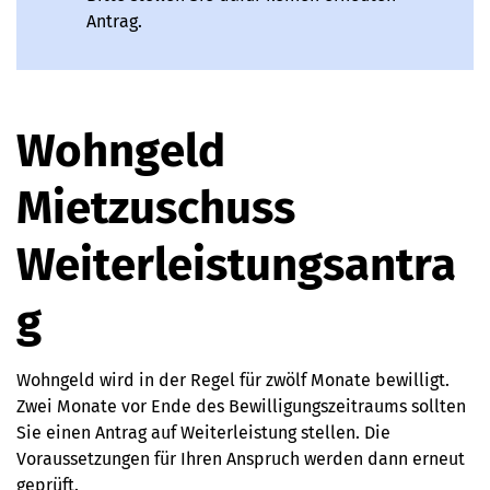
Antrag.
Wohngeld
Mietzuschuss
Weiterleistungsantra
g
Wohngeld wird in der Regel für zwölf Monate bewilligt.
Zwei Monate vor Ende des Bewilligungszeitraums sollten
Sie einen Antrag auf Weiterleistung stellen. Die
Voraussetzungen für Ihren Anspruch werden dann erneut
geprüft.