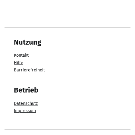
Nutzung
Kontakt
Hilfe
Barrierefreiheit
Betrieb
Datenschutz
Impressum