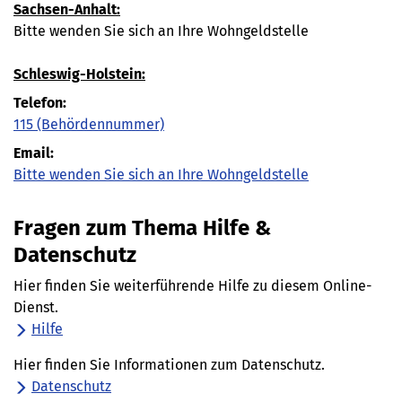
Sachsen-Anhalt:
Bitte wenden Sie sich an Ihre Wohngeldstelle
Schleswig-Holstein:
Telefon:
115
(Behördennummer)
Email:
Bitte wenden Sie sich an Ihre Wohngeldstelle
Fragen zum Thema Hilfe &
Datenschutz
Hier finden Sie weiterführende Hilfe zu diesem Online-
Dienst.
Hilfe
Hier finden Sie Informationen zum Datenschutz.
Datenschutz