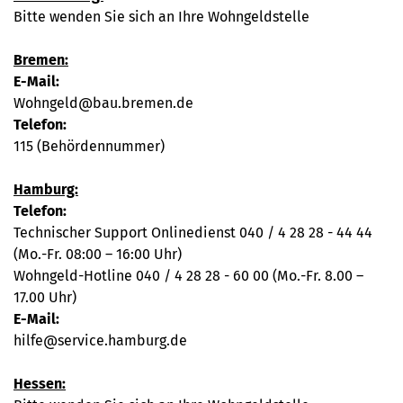
Bitte wenden Sie sich an Ihre Wohngeldstelle
Bremen:
E-Mail:
Wohngeld@bau.bremen.de
Telefon:
115 (Behördennummer)
Hamburg:
Telefon:
Technischer Support Onlinedienst 040 / 4 28 28 - 44 44
(Mo.-Fr. 08:00 – 16:00 Uhr)
Wohngeld-Hotline 040 / 4 28 28 - 60 00 (Mo.-Fr. 8.00 –
17.00 Uhr)
E-Mail:
hilfe@service.hamburg.de
Hessen: