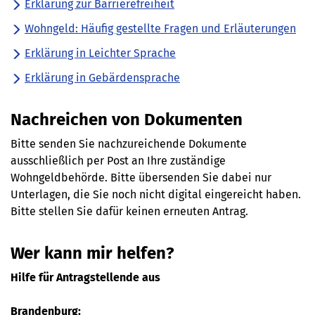
Erklärung zur Barrierefreiheit
Wohngeld: Häufig gestellte Fragen und Erläuterungen
Erklärung in Leichter Sprache
Erklärung in Gebärdensprache
Nachreichen von Dokumenten
Bitte senden Sie nachzureichende Dokumente
ausschließlich per Post an Ihre zuständige
Wohngeldbehörde. Bitte übersenden Sie dabei nur
Unterlagen, die Sie noch nicht digital eingereicht haben.
Bitte stellen Sie dafür keinen erneuten Antrag.
Wer kann mir helfen?
Hilfe für Antragstellende aus
Brandenburg: