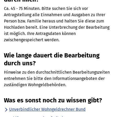
Ca. 45 - 75 Minuten. Bitte suchen Sie sich vor
Antragstellung alle Einnahmen und Ausgaben zu Ihrer
Person bzw. Familie heraus und halten Sie diese zum
Hochladen bereit. Eine Unterbrechung der Bearbeitung
ist möglich. Ihre Antragsdaten können
zwischengespeichert werden.
Wie lange dauert die Bearbeitung
durch uns?
Hinweise zu den durchschnittlichen Bearbeitungszeiten
entnehmen Sie bitte den Informationsangeboten der
zuständigen Wohngeldbehörden.
Was es sonst noch zu wissen gibt?
Unverbindlicher Wohngeldrechner Bund