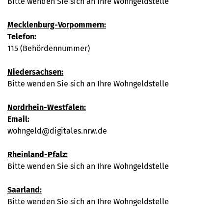
Bitte wenden Sie sich an Ihre Wohngeldstelle
Mecklenburg-Vorpommern:
Telefon:
115 (Behördennummer)
Niedersachsen:
Bitte wenden Sie sich an Ihre Wohngeldstelle
Nordrhein-Westfalen:
Email:
wohngeld@digitales.nrw.de
Rheinland-Pfalz:
Bitte wenden Sie sich an Ihre Wohngeldstelle
Saarland:
Bitte wenden Sie sich an Ihre Wohngeldstelle