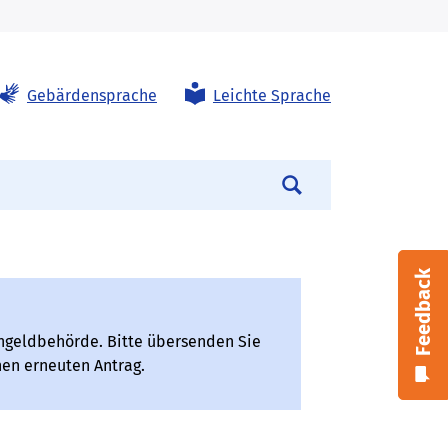
Gebärdensprache
Leichte Sprache
Suchen
Feedback
ngeldbehörde. Bitte übersenden Sie
inen erneuten Antrag.