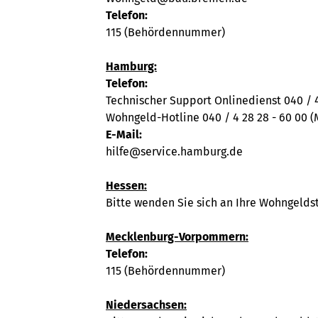
Telefon:
115 (Behördennummer)
Hamburg:
Telefon:
Technischer Support Onlinedienst 040 / 4 
Wohngeld-Hotline 040 / 4 28 28 - 60 00 (M
E-Mail:
hilfe@service.hamburg.de
Hessen:
Bitte wenden Sie sich an Ihre Wohngelds
Mecklenburg-Vorpommern:
Telefon:
115 (Behördennummer)
Niedersachsen: