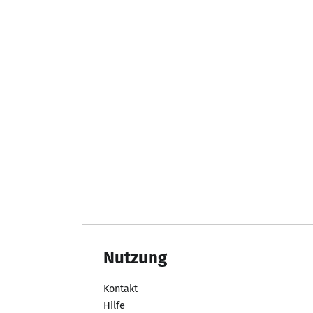
Nutzung
Kontakt
Hilfe