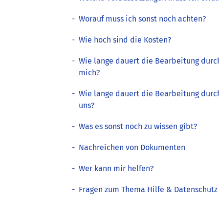
-
Worauf muss ich sonst noch achten?
-
Wie hoch sind die Kosten?
-
Wie lange dauert die Bearbeitung durc
mich?
-
Wie lange dauert die Bearbeitung durc
uns?
-
Was es sonst noch zu wissen gibt?
-
Nachreichen von Dokumenten
-
Wer kann mir helfen?
-
Fragen zum Thema Hilfe & Datenschutz