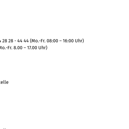
28 28 - 44 44 (Mo.-Fr. 08:00 – 16:00 Uhr)
o.-Fr. 8.00 – 17.00 Uhr)
telle