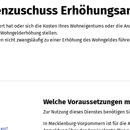
nzuschuss Erhöhungsa
t hat oder sich die Kosten Ihres Wohneigentums oder die An
 Wohngelderhöhung stellen.
 nicht zwangsläufig zu einer Erhöhung des Wohngeldes führe
Welche Voraussetzungen mu
Zur Nutzung dieses Dienstes benötigen Si
In Mecklenburg-Vorpommern ist für die Au
len?