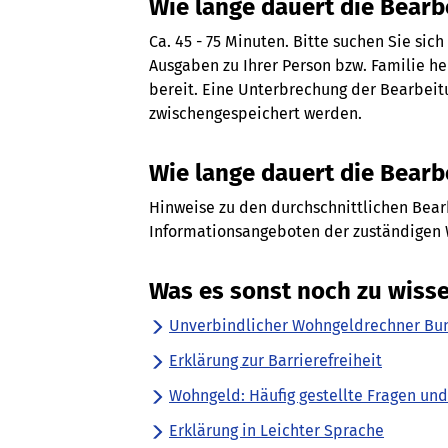
Wie lange dauert die Bear
Ca. 45 - 75 Minuten. Bitte suchen Sie sic
Ausgaben zu Ihrer Person bzw. Familie h
bereit. Eine Unterbrechung der Bearbeit
zwischengespeichert werden.
Wie lange dauert die Bearb
Hinweise zu den durchschnittlichen Bea
Informationsangeboten der zuständigen
Was es sonst noch zu wisse
Unverbindlicher Wohngeldrechner Bu
Erklärung zur Barrierefreiheit
Wohngeld: Häufig gestellte Fragen un
Erklärung in Leichter Sprache