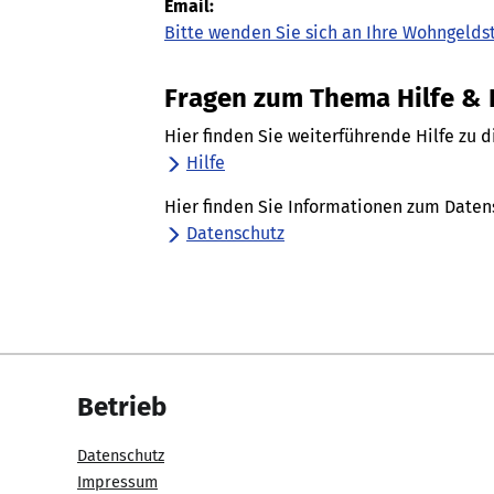
Email:
Bitte wenden Sie sich an Ihre Wohngelds
Fragen zum Thema Hilfe &
Hier finden Sie weiterführende Hilfe zu 
Hilfe
Hier finden Sie Informationen zum Daten
Datenschutz
Betrieb
Datenschutz
Impressum