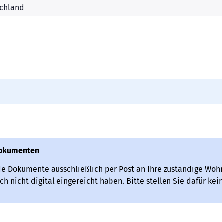
Dokumenten
de Dokumente ausschließlich per Post an Ihre zuständige Woh
ch nicht digital eingereicht haben. Bitte stellen Sie dafür ke