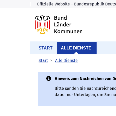
START
ALLE DIENSTE
Start
Alle Dienste
Hinweis zum Nachreichen von 
Bitte senden Sie nachzureichen
dabei nur Unterlagen, die Sie no