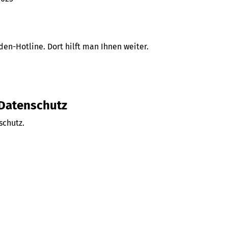
en-Hotline. Dort hilft man Ihnen weiter.
 Datenschutz
schutz.