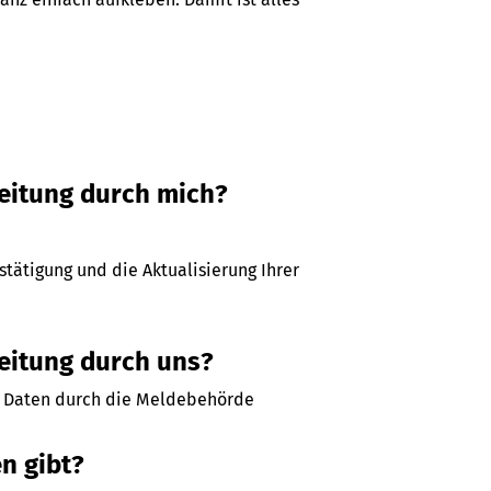
beitung durch mich?
tätigung und die Aktualisierung Ihrer
eitung durch uns?
er Daten durch die Meldebehörde
n gibt?