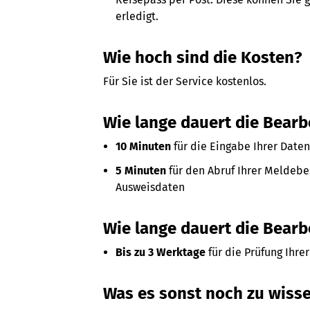
erledigt.
Wie hoch sind die Kosten?
Für Sie ist der Service kostenlos.
Wie lange dauert die Bear
10 Minuten
für die Eingabe Ihrer Daten
5 Minuten
für den Abruf Ihrer Meldebes
Ausweisdaten
Wie lange dauert die Bearb
Bis zu 3 Werktage
für die Prüfung Ihr
Was es sonst noch zu wisse