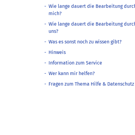
-
Wie lange dauert die Bearbeitung durc
mich?
-
Wie lange dauert die Bearbeitung durc
uns?
-
Was es sonst noch zu wissen gibt?
-
Hinweis
-
Information zum Service
-
Wer kann mir helfen?
-
Fragen zum Thema Hilfe & Datenschutz