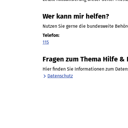
Wer kann mir helfen?
Nutzen Sie gerne die bundesweite Behörd
Telefon:
115
Fragen zum Thema Hilfe &
Hier finden Sie Informationen zum Daten
Datenschutz