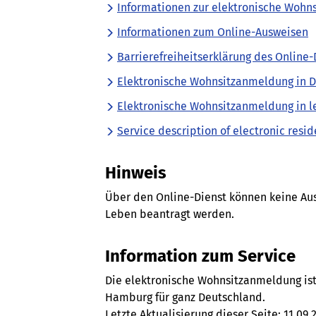
Informationen zur elektronische Woh
Informationen zum Online-Ausweisen
Barrierefreiheitserklärung des Online-
Elektronische Wohnsitzanmeldung in 
Elektronische Wohnsitzanmeldung in l
Service description of electronic resid
Hinweis
Über den Online-Dienst können keine Aus
Leben beantragt werden.
Information zum Service
Die elektronische Wohnsitzanmeldung ist
Hamburg für ganz Deutschland.
Letzte Aktualisierung dieser Seite: 11.09.