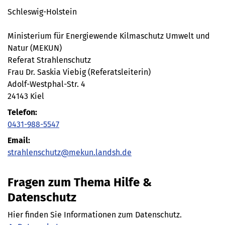
Schleswig-Holstein
Ministerium für Energiewende Kilmaschutz Umwelt und
Natur (MEKUN)
Referat Strahlenschutz
Frau Dr. Saskia Viebig (Referatsleiterin)
Adolf-Westphal-Str. 4
24143 Kiel
Telefon:
0431-988-5547
Email:
strahlenschutz@mekun.landsh.de
Fragen zum Thema Hilfe &
Datenschutz
Hier finden Sie Informationen zum Datenschutz.