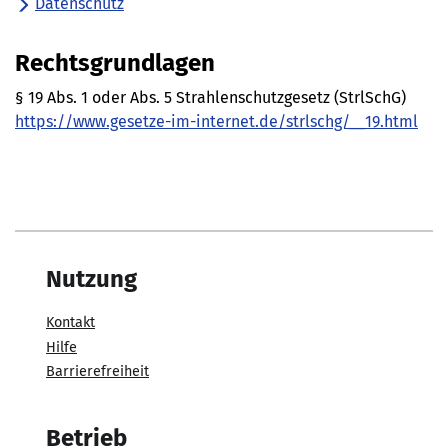
Datenschutz
Rechtsgrundlagen
§ 19 Abs. 1 oder Abs. 5 Strahlenschutzgesetz (StrlSchG)
https://www.gesetze-im-internet.de/strlschg/__19.html
Nutzung
Kontakt
Hilfe
Barrierefreiheit
Betrieb