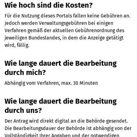
Wie hoch sind die Kosten?
Für die Nutzung dieses Portals fallen keine Gebühren an.
Jedoch werden Verwaltungsgebühren bei einigen
Verfahren gemäß der aktuellen Gebührenordnung des
jeweiligen Bundeslandes, in dem die Anzeige getätigt
wird, fällig.
Wie lange dauert die Bearbeitung
durch mich?
Abhängig vom Verfahren, max. 30 Minuten
Wie lange dauert die Bearbeitung
durch uns?
Der Antrag wird direkt digital an die Behörde gesendet.
Die Bearbeitungsdauer der Behörde ist abhängig von der
Vollständigkeit Ihrer Angaben und der notwendigen