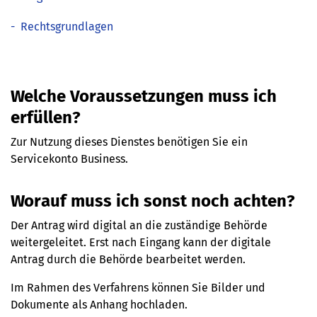
-
Rechtsgrundlagen
Welche Voraussetzungen muss ich
erfüllen?
Zur Nutzung dieses Dienstes benötigen Sie ein
Servicekonto Business.
Worauf muss ich sonst noch achten?
Der Antrag wird digital an die zuständige Behörde
weitergeleitet. Erst nach Eingang kann der digitale
Antrag durch die Behörde bearbeitet werden.
Im Rahmen des Verfahrens können Sie Bilder und
Dokumente als Anhang hochladen.