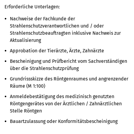
Erforderliche Unterlagen:
Nachweise der Fachkunde der
Strahlenschutzverantwortlichen und / oder
Strahlenschutzbeauftragten inklusive Nachweis zur
Aktualisierung
Approbation der Tierärzte, Ärzte, Zahnärzte
Bescheinigung und Prüfbericht vom Sachverständigen
über die Strahlenschutzprüfung
Grundrissskizze des Röntgenraumes und angrenzender
Räume (M 1:100)
Anmeldebestätigung des medizinisch genutzten
Röntgengerätes von der Ärztlichen / Zahnärztlichen
Stelle Röntgen
Bauartzulassung oder Konformitätsbescheinigung