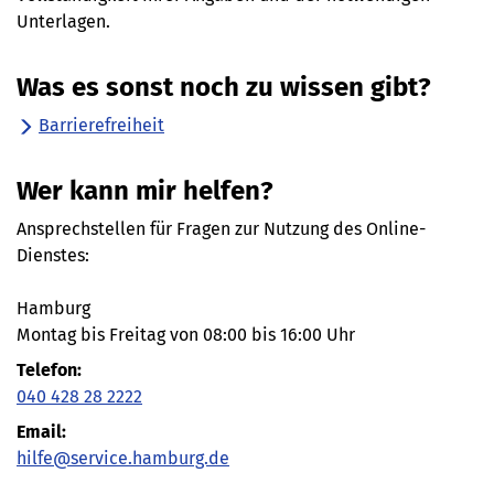
Unterlagen.
Was es sonst noch zu wissen gibt?
Barrierefreiheit
Wer kann mir helfen?
Ansprechstellen für Fragen zur Nutzung des Online-
Dienstes:
Hamburg
Montag bis Freitag von 08:00 bis 16:00 Uhr
Telefon:
040 428 28 2222
Email:
hilfe@service.hamburg.de