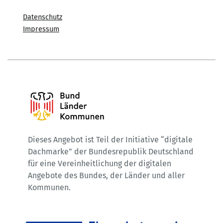
Datenschutz
Impressum
Dieses Angebot ist Teil der Initiative “digitale
Dachmarke” der Bundesrepublik Deutschland
für eine Vereinheitlichung der digitalen
Angebote des Bundes, der Länder und aller
Kommunen.