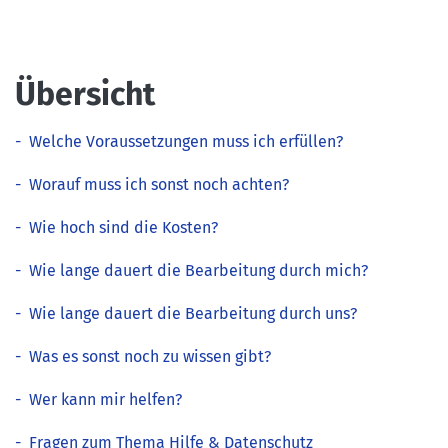
Übersicht
-
Welche Voraussetzungen muss ich erfüllen?
-
Worauf muss ich sonst noch achten?
-
Wie hoch sind die Kosten?
-
Wie lange dauert die Bearbeitung durch mich?
-
Wie lange dauert die Bearbeitung durch uns?
-
Was es sonst noch zu wissen gibt?
-
Wer kann mir helfen?
-
Fragen zum Thema Hilfe & Datenschutz