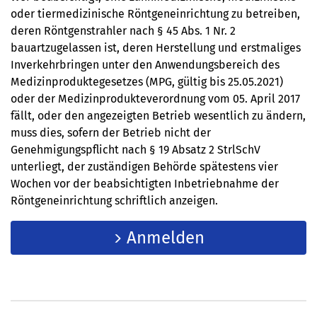
oder tiermedizinische Röntgeneinrichtung zu betreiben,
deren Röntgenstrahler nach § 45 Abs. 1 Nr. 2
bauartzugelassen ist, deren Herstellung und erstmaliges
Inverkehrbringen unter den Anwendungsbereich des
Medizinproduktegesetzes (MPG, gültig bis 25.05.2021)
oder der Medizinprodukteverordnung vom 05. April 2017
fällt, oder den angezeigten Betrieb wesentlich zu ändern,
muss dies, sofern der Betrieb nicht der
Genehmigungspflicht nach § 19 Absatz 2 StrlSchV
unterliegt, der zuständigen Behörde spätestens vier
Wochen vor der beabsichtigten Inbetriebnahme der
Röntgeneinrichtung schriftlich anzeigen.
Anmelden